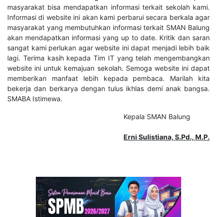
masyarakat bisa mendapatkan informasi terkait sekolah kami.
Informasi di website ini akan kami perbarui secara berkala agar
masyarakat yang membutuhkan informasi terkait SMAN Balung
akan mendapatkan informasi yang up to date. Kritik dan saran
sangat kami perlukan agar website ini dapat menjadi lebih baik
lagi. Terima kasih kepada Tim IT yang telah mengembangkan
website ini untuk kemajuan sekolah. Semoga website ini dapat
memberikan manfaat lebih kepada pembaca. Marilah kita
bekerja dan berkarya dengan tulus ikhlas demi anak bangsa.
SMABA Istimewa.
Kepala SMAN Balung
Erni Sulistiana, S.Pd., M.P.