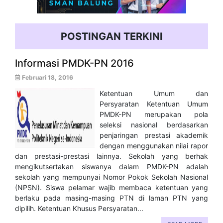
POSTINGAN TERKINI
Informasi PMDK-PN 2016
Februari 18, 2016
Ketentuan Umum dan
Persyaratan Ketentuan Umum
PMDK-PN merupakan pola
seleksi nasional berdasarkan
penjaringan prestasi akademik
dengan menggunakan nilai rapor
dan prestasi-prestasi lainnya. Sekolah yang berhak
mengikutsertakan siswanya dalam PMDK-PN adalah
sekolah yang mempunyai Nomor Pokok Sekolah Nasional
(NPSN). Siswa pelamar wajib membaca ketentuan yang
berlaku pada masing-masing PTN di laman PTN yang
dipilih. Ketentuan Khusus Persyaratan...