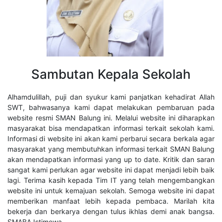
Sambutan Kepala Sekolah
Alhamdulillah, puji dan syukur kami panjatkan kehadirat Allah
SWT, bahwasanya kami dapat melakukan pembaruan pada
website resmi SMAN Balung ini. Melalui website ini diharapkan
masyarakat bisa mendapatkan informasi terkait sekolah kami.
Informasi di website ini akan kami perbarui secara berkala agar
masyarakat yang membutuhkan informasi terkait SMAN Balung
akan mendapatkan informasi yang up to date. Kritik dan saran
sangat kami perlukan agar website ini dapat menjadi lebih baik
lagi. Terima kasih kepada Tim IT yang telah mengembangkan
website ini untuk kemajuan sekolah. Semoga website ini dapat
memberikan manfaat lebih kepada pembaca. Marilah kita
bekerja dan berkarya dengan tulus ikhlas demi anak bangsa.
SMABA Istimewa.