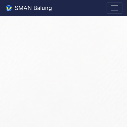
SMAN Balung