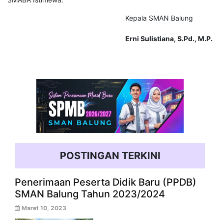
Kepala SMAN Balung
Erni Sulistiana, S.Pd., M.P.
POSTINGAN TERKINI
Penerimaan Peserta Didik Baru (PPDB)
SMAN Balung Tahun 2023/2024
Maret 10, 2023