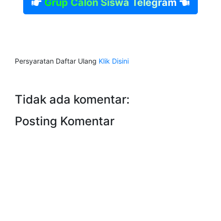
Grup Calon Siswa Telegram
Persyaratan Daftar Ulang
Klik Disini
Tidak ada komentar:
Posting Komentar