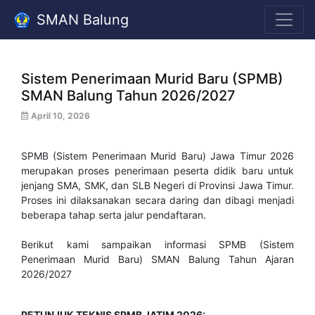
SMAN Balung
Sistem Penerimaan Murid Baru (SPMB)
SMAN Balung Tahun 2026/2027
April 10, 2026
SPMB (Sistem Penerimaan Murid Baru) Jawa Timur 2026
merupakan proses penerimaan peserta didik baru untuk
jenjang SMA, SMK, dan SLB Negeri di Provinsi Jawa Timur.
Proses ini dilaksanakan secara daring dan dibagi menjadi
beberapa tahap serta jalur pendaftaran.
Berikut kami sampaikan informasi SPMB (Sistem
Penerimaan Murid Baru) SMAN Balung Tahun Ajaran
2026/2027
PETUNJUK TEKNIS SPMB JATIM 2026: