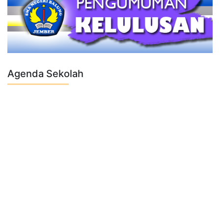
Agenda Sekolah