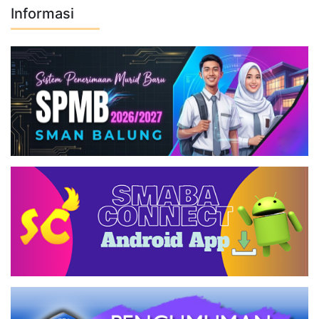
Informasi