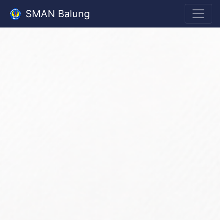
SMAN Balung