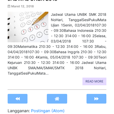
Maret 12, 2018
Jadwal Utama UNBK SMK 2018
NoHari, TanggalSesiPukulMata
Ujian 1Senin, 02/04/2018107:30
- 09:30Bahasa Indonesia 210:30
- 12:30 314:00 - 16:00 2Selasa,
03/04/2018 107:30 -
09:30Matematika 210:30 - 12:30 314:00 - 16:00 3Rabu,
04/04/2018107:30 - 09:30Bahasa Inggris 210:30 - 12:30
314:00 - 16:00 4Kamis, 05/04/2018 107:30 - 09:30Teori
Kejuruan 210:30 - 12:30 314:00 - 16:00 Jadwal Utama
UNBK SMA/MA/SMAK/SMTK 2018 NoHari,
TanggalSesiPukulMata...
READ MORE
Langganan:
Postingan (Atom)