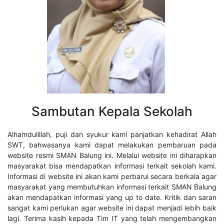
Sambutan Kepala Sekolah
Alhamdulillah, puji dan syukur kami panjatkan kehadirat Allah
SWT, bahwasanya kami dapat melakukan pembaruan pada
website resmi SMAN Balung ini. Melalui website ini diharapkan
masyarakat bisa mendapatkan informasi terkait sekolah kami.
Informasi di website ini akan kami perbarui secara berkala agar
masyarakat yang membutuhkan informasi terkait SMAN Balung
akan mendapatkan informasi yang up to date. Kritik dan saran
sangat kami perlukan agar website ini dapat menjadi lebih baik
lagi. Terima kasih kepada Tim IT yang telah mengembangkan