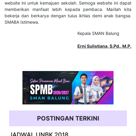
website ini untuk kemajuan sekolah. Semoga website ini dapat
memberikan manfaat lebih kepada pembaca. Marilah kita
bekerja dan berkarya dengan tulus ikhlas demi anak bangsa.
SMABA Istimewa.
Kepala SMAN Balung
Erni Sulistiana, S.Pd., M.P.
POSTINGAN TERKINI
JADWAL UNBK 2018