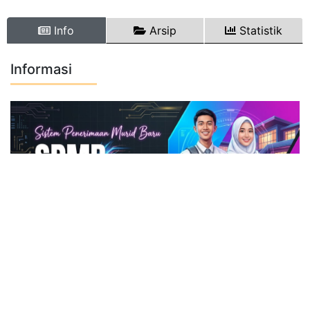
Info
Arsip
Statistik
Informasi