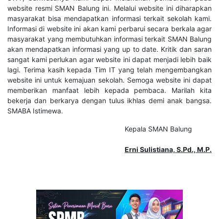
website resmi SMAN Balung ini. Melalui website ini diharapkan
masyarakat bisa mendapatkan informasi terkait sekolah kami.
Informasi di website ini akan kami perbarui secara berkala agar
masyarakat yang membutuhkan informasi terkait SMAN Balung
akan mendapatkan informasi yang up to date. Kritik dan saran
sangat kami perlukan agar website ini dapat menjadi lebih baik
lagi. Terima kasih kepada Tim IT yang telah mengembangkan
website ini untuk kemajuan sekolah. Semoga website ini dapat
memberikan manfaat lebih kepada pembaca. Marilah kita
bekerja dan berkarya dengan tulus ikhlas demi anak bangsa.
SMABA Istimewa.
Kepala SMAN Balung
Erni Sulistiana, S.Pd., M.P.