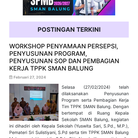
POSTINGAN TERKINI
WORKSHOP PENYAMAAN PERSEPSI,
PENYUSUNAN PROGRAM,
PENYUSUNAN SOP DAN PEMBAGIAN
KERJA TPPK SMAN BALUNG
Februari 27, 2024
Selasa (27/02/2024) telah
dilaksanakan Penyusunan
Program serta Pembagian Kerja
Tim TPPK SMAN Balung. Dengan
bertempat di Ruang Kepala
Sekolah SMAN Balung, kegiatan
ini dihadiri oleh Kepala Sekolah (Yuswita Sari, S.Pd., M.P.),
Pemateri Sri Sulistiyani, S.Pd serta tim TPPK SMAN Balung