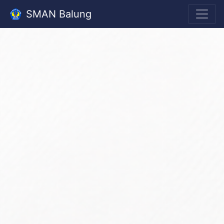
SMAN Balung