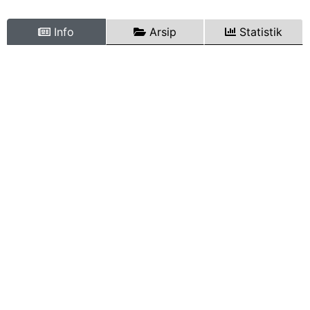
Info
Arsip
Statistik
Informasi