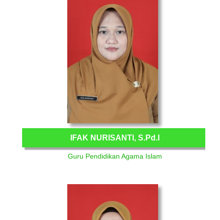
IFAK NURISANTI, S.Pd.I
Guru Pendidikan Agama Islam