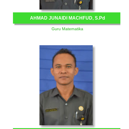
AHMAD JUNAIDI MACHFUD, S.Pd
Guru Matematika