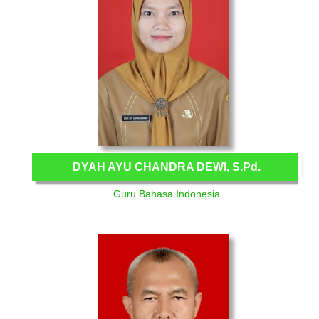
DYAH AYU CHANDRA DEWI, S.Pd.
Guru Bahasa Indonesia