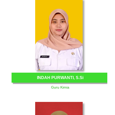
INDAH PURWANTI, S.Si
Guru Kimia