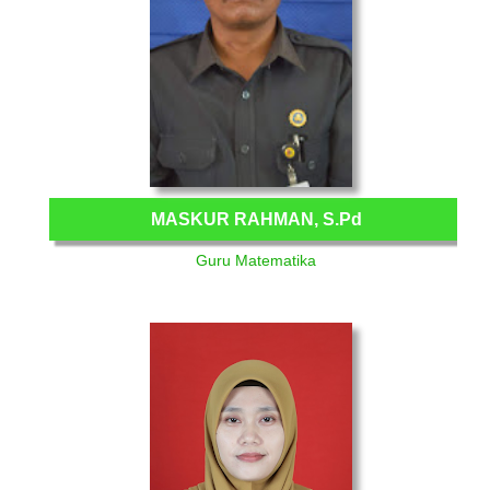
MASKUR RAHMAN, S.Pd
Guru Matematika