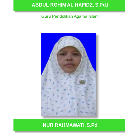
ABDUL ROHIM AL HAFIDZ, S.Pd.I
Guru Pendidikan Agama Islam
NUR RAHMAWATI, S.Pd