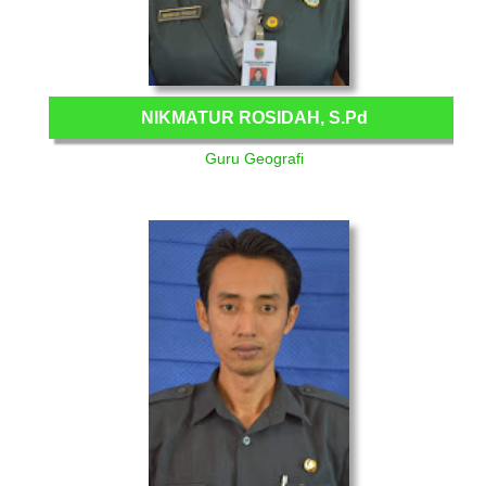
NIKMATUR ROSIDAH, S.Pd
Guru Geografi