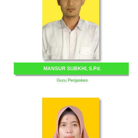
MANSUR SUBKHI, S.Pd.
Guru Penjaskes