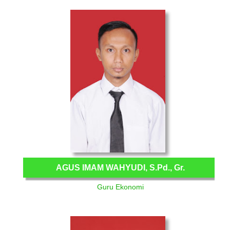
AGUS IMAM WAHYUDI, S.Pd., Gr.
Guru Ekonomi