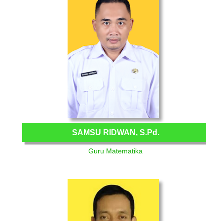
SAMSU RIDWAN, S.Pd.
Guru Matematika