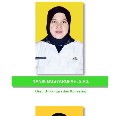
NANIK MUSYAROFAH, S.Pd.
Guru Bimbingan dan Konseling