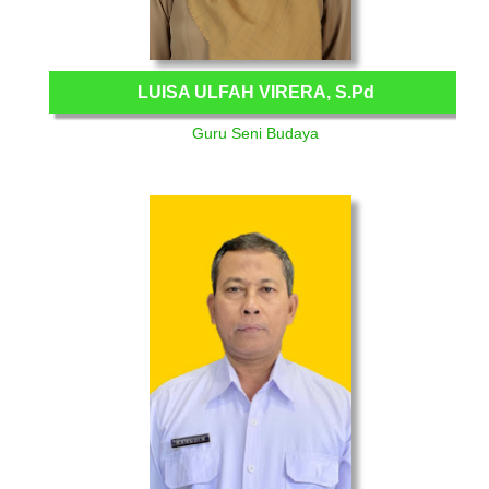
LUISA ULFAH VIRERA, S.Pd
Guru Seni Budaya