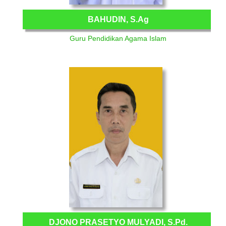
BAHUDIN, S.Ag
Guru Pendidikan Agama Islam
DJONO PRASETYO MULYADI, S.Pd.