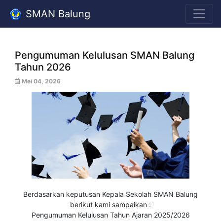
SMAN Balung
Pengumuman Kelulusan SMAN Balung
Tahun 2026
Mei 04, 2026
Berdasarkan keputusan Kepala Sekolah SMAN Balung
berikut kami sampaikan :
Pengumuman Kelulusan Tahun Ajaran 2025/2026