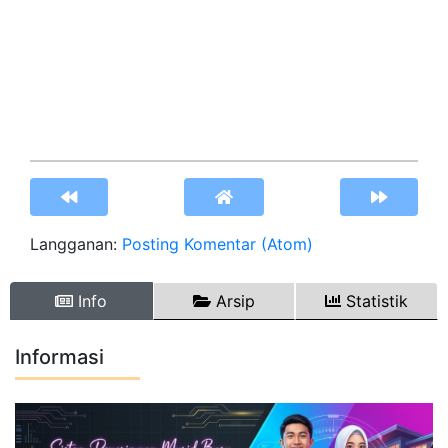
Langganan:
Posting Komentar (Atom)
Info
Arsip
Statistik
Informasi