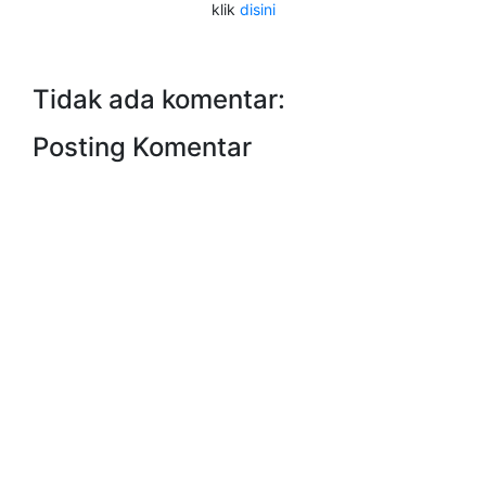
klik
disini
Tidak ada komentar:
Posting Komentar