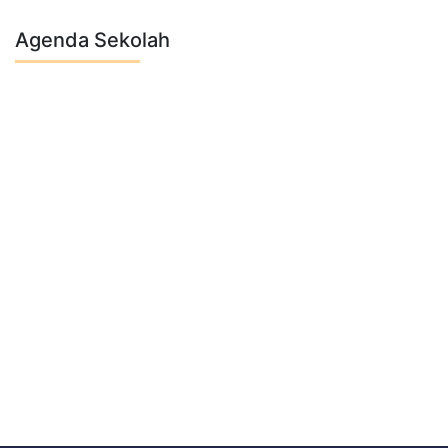
Agenda Sekolah