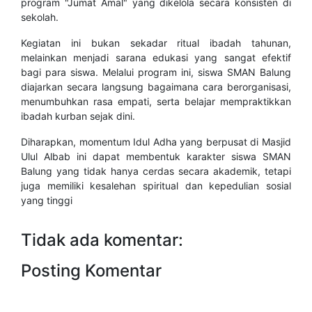
program "Jumat Amal" yang dikelola secara konsisten di
sekolah.
​Kegiatan ini bukan sekadar ritual ibadah tahunan,
melainkan menjadi sarana edukasi yang sangat efektif
bagi para siswa. Melalui program ini, siswa SMAN Balung
diajarkan secara langsung bagaimana cara berorganisasi,
menumbuhkan rasa empati, serta belajar mempraktikkan
ibadah kurban sejak dini.
​Diharapkan, momentum Idul Adha yang berpusat di Masjid
Ulul Albab ini dapat membentuk karakter siswa SMAN
Balung yang tidak hanya cerdas secara akademik, tetapi
juga memiliki kesalehan spiritual dan kepedulian sosial
yang tinggi
Tidak ada komentar:
Posting Komentar