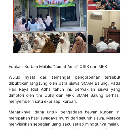
Edukasi Kurban Melalui "Jumat Amal" OSIS dan MPK
​Wujud nyata dari semangat pengorbanan tersebut
dibuktikan langsung oleh para siswa SMAN Balung. Pada
Hari Raya Idul Adha tahun ini, perwakilan siswa yang
dimotori oleh tim OSIS dan MPK SMAN Balung berhasil
menyembelih satu ekor sapi kurban.
​Menariknya, dana untuk pengadaan hewan kurban ini
merupakan hasil swadaya murni dari seluruh siswa. Mereka
menyisihkan sebagian uang saku setiap minggunya melalui