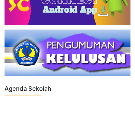
Agenda Sekolah