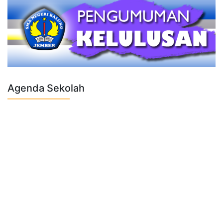
Agenda Sekolah