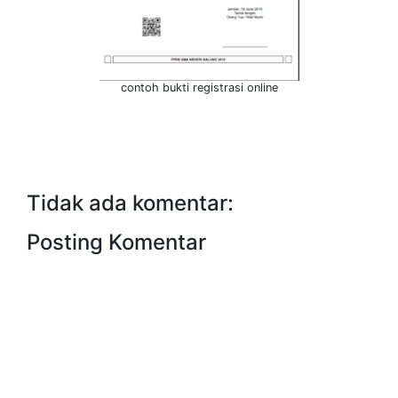
contoh bukti registrasi online
Tidak ada komentar:
Posting Komentar