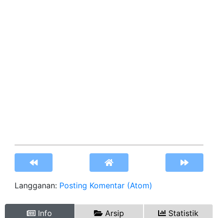
Langganan:
Posting Komentar (Atom)
Info
Arsip
Statistik