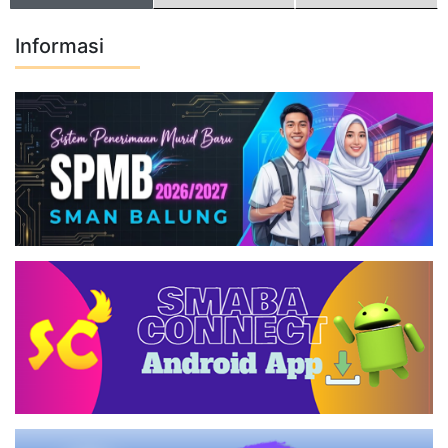
Informasi