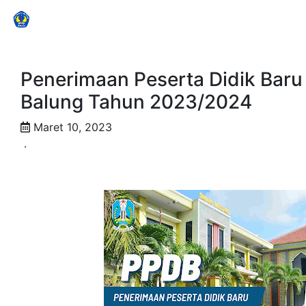
SMAN Balung
Penerimaan Peserta Didik Bar
Balung Tahun 2023/2024
Maret 10, 2023
.