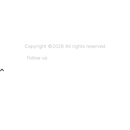
Copyright ©
2026 All rights reserved
Follow us: