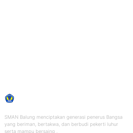
SMAN Balung menciptakan generasi penerus Bangsa
yang beriman, bertakwa, dan berbudi pekerti luhur
serta mampu bersaing .