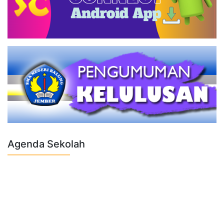
Agenda Sekolah