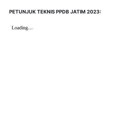
PETUNJUK TEKNIS PPDB JATIM 2023: