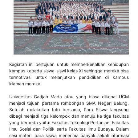
Kegiatan ini bertujuan untuk memperkenalkan kehidupan
kampus kepada siswa-siswi kelas XI sehingga mereka bisa
termotivasi untuk melanjutkan pendidikan di kampus
idaman mereka.
Universitas Gadjah Mada atau yang biasa dikenal UGM
menjadi tujuan pertama rombongan SMA Negeri Balung.
Setelah melakukan foto bersama, Para Siswa langsung
dibagi menjadi tiga kelompok dan menuju ke tiga fakultas
yang berbeda yaitu: Fakultas Teknologi Pertanian, Fakultas
Ilmu Sosial dan Politik serta Fakultas Ilmu Budaya. Dalam
sesi materi, para siswa menerima banyak sekali informasi