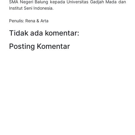
SMA Negeri Balung kepada Universitas Gadjah Mada dan
Institut Seni Indonesia.
Penulis: Rena & Arta
Tidak ada komentar:
Posting Komentar