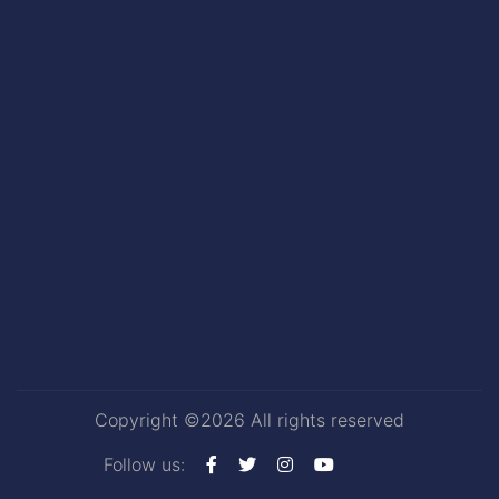
Copyright ©
2026 All rights reserved
Follow us: