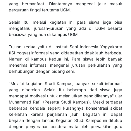
yang bermanfaat. Diantaranya mengenai jalur masuk
perguruan tinggi terutama UGM.
Selain itu, melalui kegiatan ini para siswa juga bisa
mengetahui jurusan-jurusan yang ada di UGM beserta
beasiswa yang ada di kampus UGM.
Tujuan kedua yaitu di Institut Seni Indonesia Yogyakarta
(ISI Yogya) informasi yang didapatkan tidak jauh berbeda.
Namun di kampus kedua ini, Para siswa lebih banyak
menerima informasi mengenai jurusan perkuliahan yang
berhubungan dengan bidang seni.
"Melalui kegiatan Studi Kampus, banyak sekali informasi
yang diperoleh. Selain itu beberapa dari siswa juga
mendapat motivasi untuk melanjutkan pendidikannya" ujar
Muhammad Rafli (Peserta Studi Kampus). Meski terdapat
beberapa kendala seperti kurangnya konsentrasi akibat
kelelahan karena perjalanan jauh, kegiatan ini dapat
berjalan dengan lancar. Kegiatan Studi Kampus ini ditutup
dengan penyerahan cendera mata oleh perwakilan guru