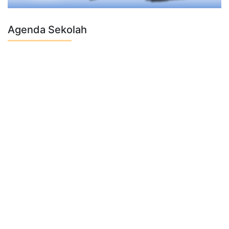
Agenda Sekolah