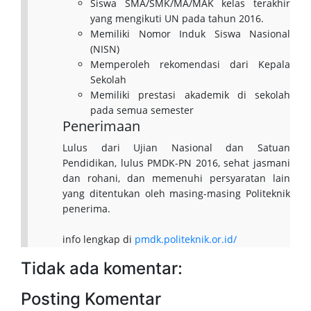
Siswa SMA/SMK/MA/MAK kelas terakhir
yang mengikuti UN pada tahun 2016.
Memiliki Nomor Induk Siswa Nasional
(NISN)
Memperoleh rekomendasi dari Kepala
Sekolah
Memiliki prestasi akademik di sekolah
pada semua semester
Penerimaan
Lulus dari Ujian Nasional dan Satuan
Pendidikan, lulus PMDK-PN 2016, sehat jasmani
dan rohani, dan memenuhi persyaratan lain
yang ditentukan oleh masing-masing Politeknik
penerima.
info lengkap di
pmdk.politeknik.or.id/
Tidak ada komentar:
Posting Komentar