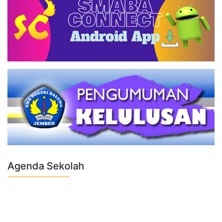
Agenda Sekolah