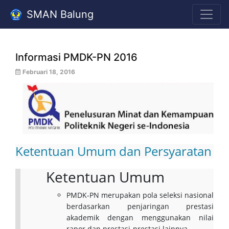
SMAN Balung
Informasi PMDK-PN 2016
Februari 18, 2016
Ketentuan Umum dan Persyaratan
Ketentuan Umum
PMDK-PN merupakan pola seleksi nasional
berdasarkan penjaringan prestasi
akademik dengan menggunakan nilai
rapor dan prestasi-prestasi lainnya.