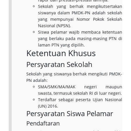
Sekolah yang berhak mengikutsertakan
siswanya dalam PMDK-PN adalah sekolah
yang mempunyai Nomor Pokok Sekolah
Nasional (NPSN).
Siswa pelamar wajib membaca ketentuan
yang berlaku pada masing-masing PTN di
laman PTN yang dipilih.
Ketentuan Khusus
Persyaratan Sekolah
Sekolah yang siswanya berhak mengikuti PMDK-
PN adalah:
SMA/SMK/MA/MAK negeri maupun
swasta, termasuk sekolah RI di luar negeri.
Terdaftar sebagai peserta Ujian Nasional
(UN) 2016.
Persyaratan Siswa Pelamar
Pendaftaran