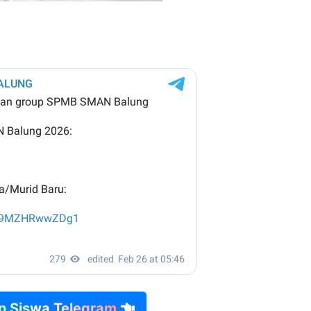
n Siswa Telegram