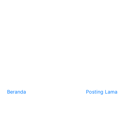
Beranda
Posting Lama