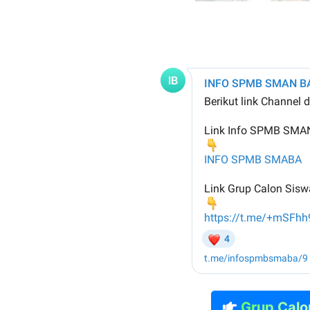
Grup Calo