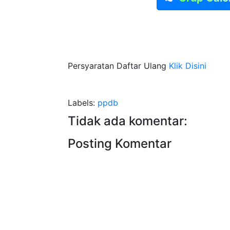
Persyaratan Daftar Ulang
Klik Disini
Labels:
ppdb
Tidak ada komentar:
Posting Komentar