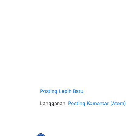
Posting Lebih Baru
Langganan:
Posting Komentar (Atom)