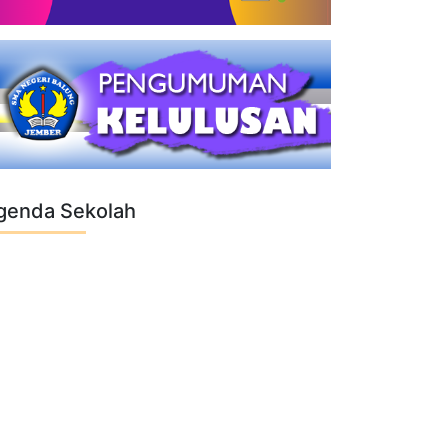
genda Sekolah