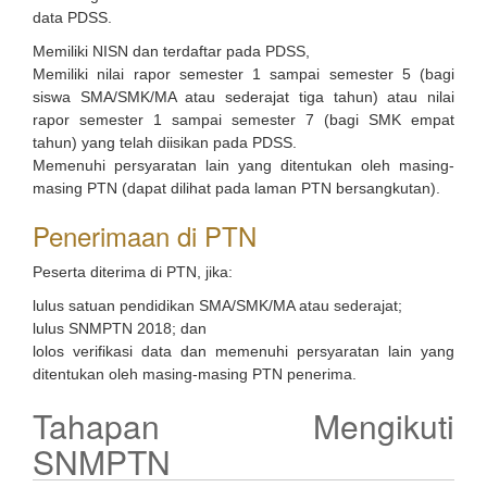
data PDSS.
Memiliki NISN dan terdaftar pada PDSS,
Memiliki nilai rapor semester 1 sampai semester 5 (bagi
siswa SMA/SMK/MA atau sederajat tiga tahun) atau nilai
rapor semester 1 sampai semester 7 (bagi SMK empat
tahun) yang telah diisikan pada PDSS.
Memenuhi persyaratan lain yang ditentukan oleh masing-
masing PTN (dapat dilihat pada laman PTN bersangkutan).
Penerimaan di PTN
Peserta diterima di PTN, jika:
lulus satuan pendidikan SMA/SMK/MA atau sederajat;
lulus SNMPTN 2018; dan
lolos verifikasi data dan memenuhi persyaratan lain yang
ditentukan oleh masing-masing PTN penerima.
Tahapan Mengikuti
SNMPTN