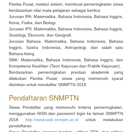
Panitia Pusat, melalui sistem, membuat pemeringkatan siswa
berdasarkan nilai mata pelajaran sebagai berikut.
Jurusan IPA: Matematika, Bahasa Indonesia, Bahasa Inggris,
Kimia, Fisika, dan Biologi.
Jurusan IPS: Matematika, Bahasa Indonesia, Bahasa Inggris,
Sosiologi, Ekonomi, dan Geografi.
Jurusan Bahasa: Matematika, Bahasa Indonesia, Bahasa
Inggris, Sastra Indonesia, Antropologi, dan salah satu
Bahasa Asing.
SMK: Matematika, Bahasa Indonesia, Bahasa Inggris, dan
Kompetensi Keahlian (Teori Kejuruan dan Praktik Kejuruan).
Berdasarkan pemeringkatan prestasi akademik yang
dilakukan Panitia Pusat, siswa yang memenuhi syarat
diizinkan untuk mendaftar SNMPTN 2018.
Pendaftaran SNMPTN
Siswa Pendaftar yang memenuhi kriteria pemeringkatan,
menggunakan NISN dan
password login
ke laman SNMPTN
2018
http://www.web.snmptn.ac.id
untuk melakukan
pendaftaran.