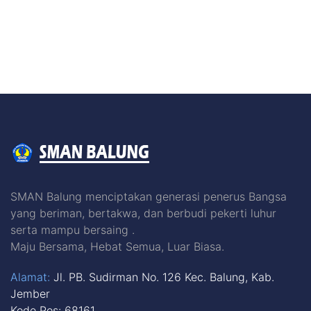
SMAN Balung menciptakan generasi penerus Bangsa
yang beriman, bertakwa, dan berbudi pekerti luhur
serta mampu bersaing .
Maju Bersama, Hebat Semua, Luar Biasa.
Alamat:
Jl. PB. Sudirman No. 126 Kec. Balung, Kab.
Jember
Kode Pos: 68161