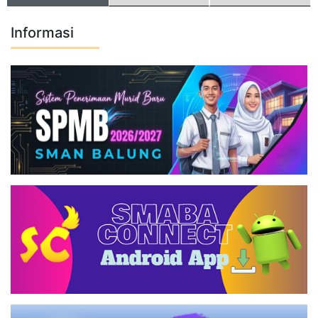
Informasi