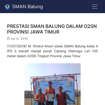
SMAN Balung
PRESTASI SMAN BALUNG DALAM O2SN
PROVINSI JAWA TIMUR
Juli 12, 2018
(11/07/2018) M. Khoirul Anam siswa SMAN Balung kelas X
IPS 3 meraih medali perak Cabang Olahraga Lari 100
meter dalam O2SN Tingkat Provinsi Jawa Timur