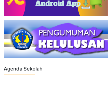
Agenda Sekolah