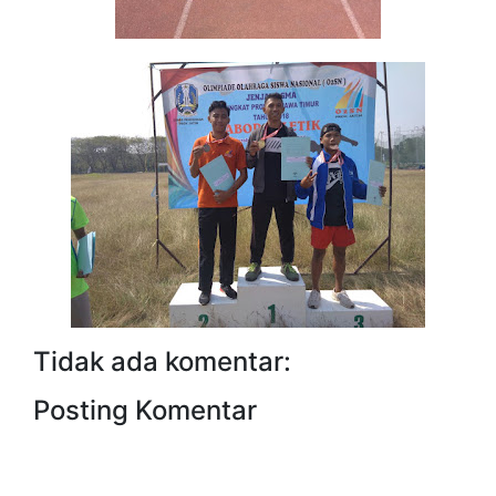
Tidak ada komentar:
Posting Komentar