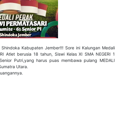
 Shindoka Kabupaten Jember!!! Sore ini Kalungan Medali
 Atlet berusia 18 tahun, Siswi Kelas XI SMA NEGERI 1
Senior Putri,yang harus puas membawa pulang MEDALI
 Sumatra Utara.
juangannya.