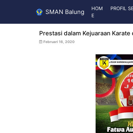
HOM
PROFIL 
SMAN Balung
E
Prestasi dalam Kejuaraan Karate 
Februari 16, 2020