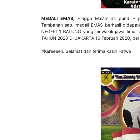
MEDALI EMAS
, Hingga Malam ini pundi - 
Tambahan satu medali EMAS berhasil didapa
NEGERI 1 BALUNG yang mewakili jawa timu
TAHUN 2020 DI JAKARTA 16 Februari 2020, ber
#Kereeeen. Selamat dan terima kasih Fatwa