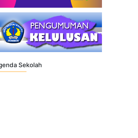
genda Sekolah