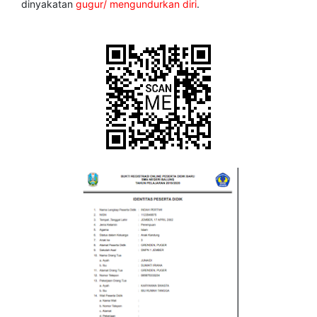
dinyakatan
gugur/ mengundurkan diri
.