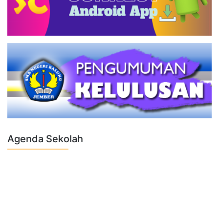
Agenda Sekolah