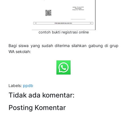
contoh bukti registrasi online
Bagi siswa yang sudah diterima silahkan gabung di grup
WA sekolah:
Labels:
ppdb
Tidak ada komentar:
Posting Komentar