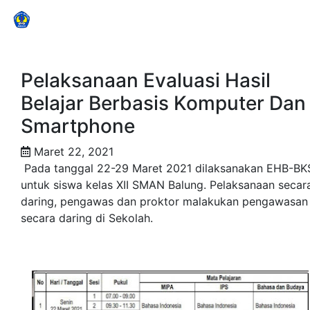
SMAN Balung
Pelaksanaan Evaluasi Hasil
Belajar Berbasis Komputer Dan
Smartphone
Maret 22, 2021
Pada tanggal 22-29 Maret 2021 dilaksanakan EHB-BK
untuk siswa kelas XII SMAN Balung. Pelaksanaan secar
daring, pengawas dan proktor malakukan pengawasan
secara daring di Sekolah.