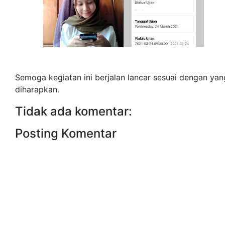
Semoga kegiatan ini berjalan lancar sesuai dengan yan
diharapkan.
Tidak ada komentar:
Posting Komentar