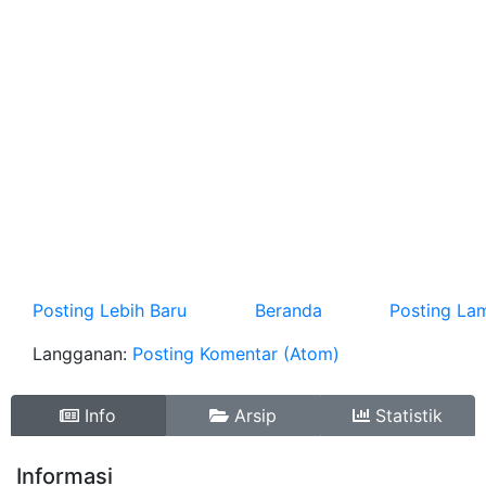
Posting Lebih Baru
Beranda
Posting La
Langganan:
Posting Komentar (Atom)
Info
Arsip
Statistik
Informasi