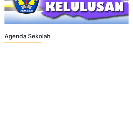
Agenda Sekolah