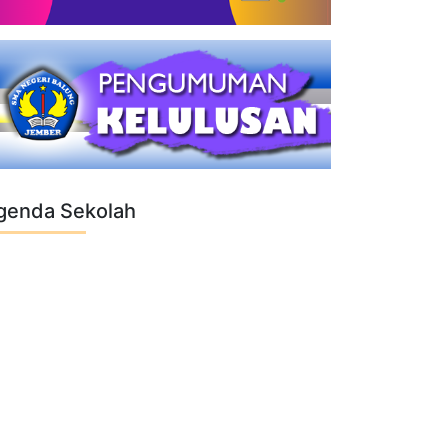
genda Sekolah