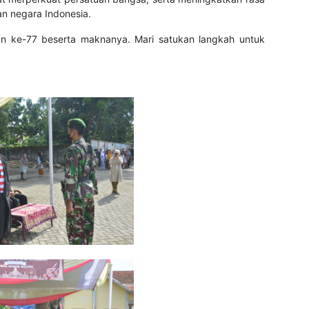
n negara Indonesia.
an ke-77 beserta maknanya. Mari satukan langkah untuk