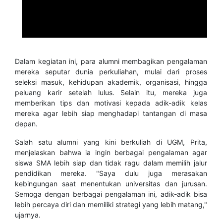
Dalam kegiatan ini, para alumni membagikan pengalaman
mereka seputar dunia perkuliahan, mulai dari proses
seleksi masuk, kehidupan akademik, organisasi, hingga
peluang karir setelah lulus. Selain itu, mereka juga
memberikan tips dan motivasi kepada adik-adik kelas
mereka agar lebih siap menghadapi tantangan di masa
depan.
Salah satu alumni yang kini berkuliah di UGM, Prita,
menjelaskan bahwa ia ingin berbagai pengalaman agar
siswa SMA lebih siap dan tidak ragu dalam memilih jalur
pendidikan mereka. "Saya dulu juga merasakan
kebingungan saat menentukan universitas dan jurusan.
Semoga dengan berbagai pengalaman ini, adik-adik bisa
lebih percaya diri dan memiliki strategi yang lebih matang,"
ujarnya.