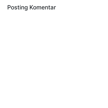
Posting Komentar