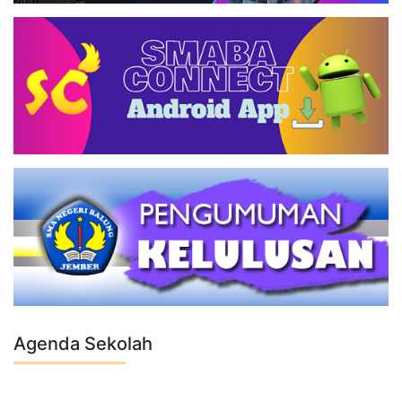
Agenda Sekolah