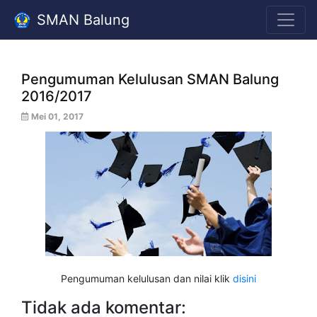
SMAN Balung
Pengumuman Kelulusan SMAN Balung
2016/2017
Mei 01, 2017
Pengumuman kelulusan dan nilai klik
disini
Tidak ada komentar: