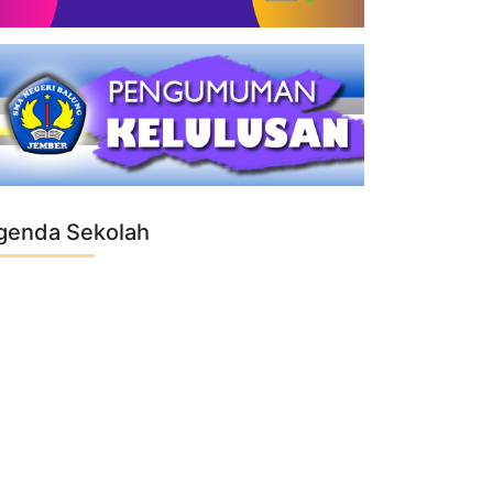
genda Sekolah