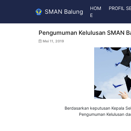
HOM
PROFIL 
SMAN Balung
E
Pengumuman Kelulusan SMAN Ba
Mei 11, 2019
Berdasarkan keputusan Kepala Se
Pengumuman Kelulusan dan