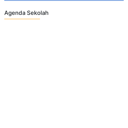
Agenda Sekolah