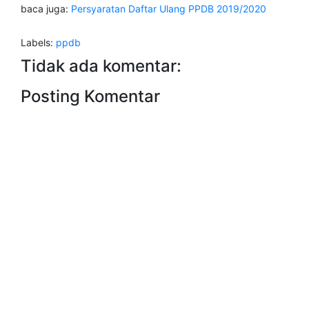
baca juga:
Persyaratan Daftar Ulang PPDB 2019/2020
Labels:
ppdb
Tidak ada komentar:
Posting Komentar