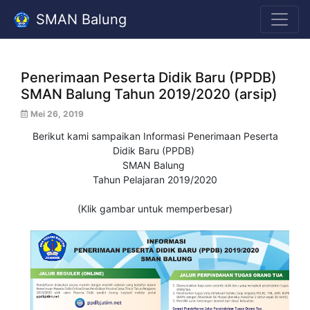
SMAN Balung
Penerimaan Peserta Didik Baru (PPDB)
SMAN Balung Tahun 2019/2020 (arsip)
Mei 26, 2019
Berikut kami sampaikan Informasi Penerimaan Peserta
Didik Baru (PPDB)
SMAN Balung
Tahun Pelajaran 2019/2020
(Klik gambar untuk memperbesar)