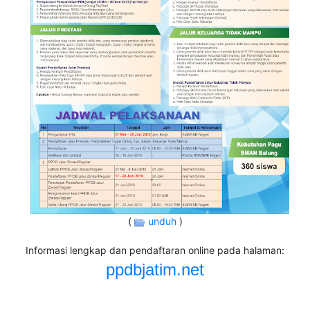
(
unduh
)
Informasi lengkap dan pendaftaran online pada halaman:
ppdbjatim.net