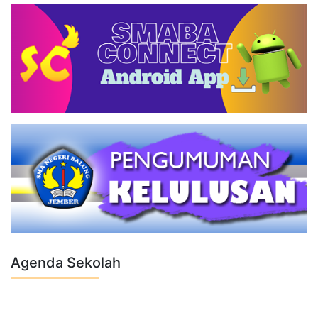
Agenda Sekolah