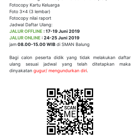
Fotocopy Kartu Keluarga
Foto 3x4 (3 lembar)
Fotocopy nilai raport
Jadwal Daftar Ulang:
JALUR OFFLINE
: 17-19 Juni 2019
JALUR ONLINE
: 24-25 Juni 2019
jam
08.00-15.00 WIB
di SMAN Balung
Bagi calon peserta didik yang tidak melakukan daftar
ulang sesuai jadwal yang telah ditetapkan maka
dinyakatan
gugur/ mengundurkan diri
.