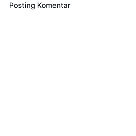
Posting Komentar