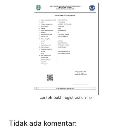
contoh bukti registrasi online
Tidak ada komentar: