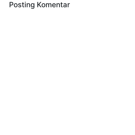
Posting Komentar