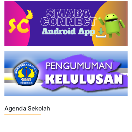
Agenda Sekolah