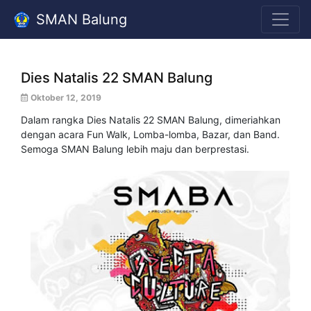
SMAN Balung
Dies Natalis 22 SMAN Balung
Oktober 12, 2019
Dalam rangka Dies Natalis 22 SMAN Balung, dimeriahkan
dengan acara Fun Walk, Lomba-lomba, Bazar, dan Band.
Semoga SMAN Balung lebih maju dan berprestasi.