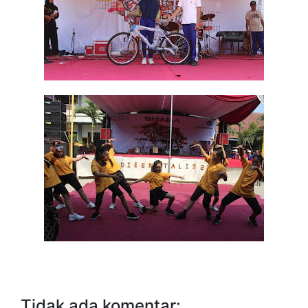
Tidak ada komentar: