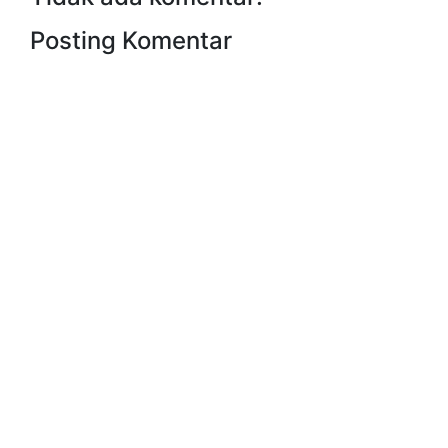
Posting Komentar