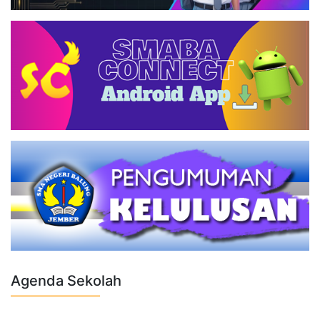
Agenda Sekolah