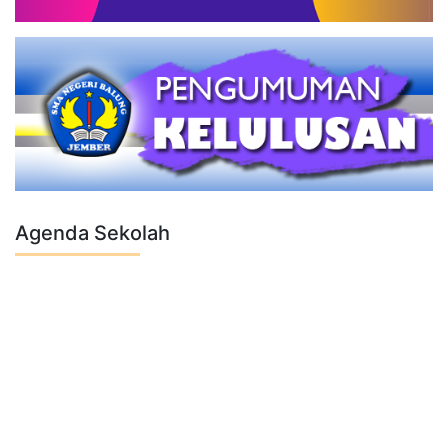
Agenda Sekolah