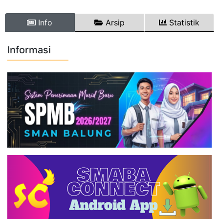
Info
Arsip
Statistik
Informasi