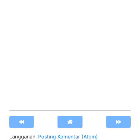
Langganan:
Posting Komentar (Atom)