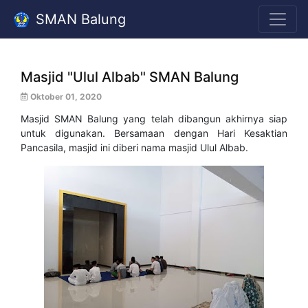
SMAN Balung
Masjid "Ulul Albab" SMAN Balung
Oktober 01, 2020
Masjid SMAN Balung yang telah dibangun akhirnya siap
untuk digunakan. Bersamaan dengan Hari Kesaktian
Pancasila, masjid ini diberi nama masjid Ulul Albab.