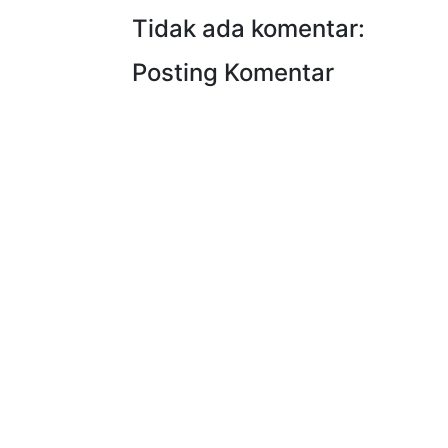
Tidak ada komentar:
Posting Komentar