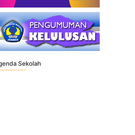
genda Sekolah