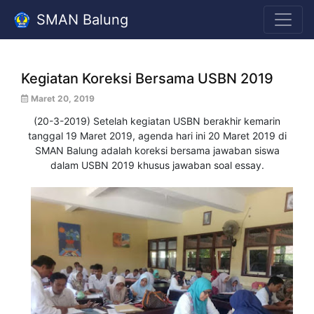
SMAN Balung
Kegiatan Koreksi Bersama USBN 2019
Maret 20, 2019
(20-3-2019) Setelah kegiatan USBN berakhir kemarin
tanggal 19 Maret 2019, agenda hari ini 20 Maret 2019 di
SMAN Balung adalah koreksi bersama jawaban siswa
dalam USBN 2019 khusus jawaban soal essay.