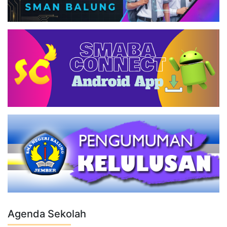
Agenda Sekolah