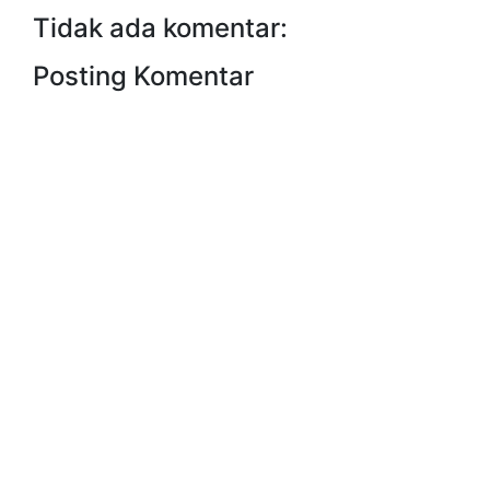
Tidak ada komentar:
Posting Komentar