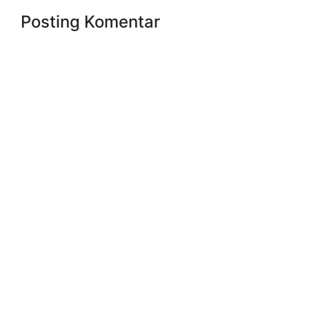
Posting Komentar