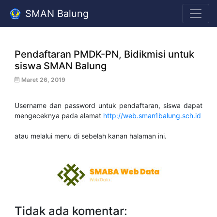
SMAN Balung
Pendaftaran PMDK-PN, Bidikmisi untuk
siswa SMAN Balung
Maret 26, 2019
Username dan password untuk pendaftaran, siswa dapat
mengeceknya pada alamat
http://web.sman1balung.sch.id
atau melalui menu di sebelah kanan halaman ini.
Tidak ada komentar: