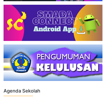
Agenda Sekolah