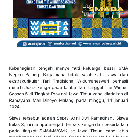
Kebahagiaan tengah menyelimuti keluarga besar SMA
Negeri Balung. Bagaimana tidak, salah satu siswa dari
ekstrakurikuler Tari Tradisional Widumaheswari berhasil
meraih Juara ketiga pada lomba Tari Tunggal The Winner
Season 5 di Tingkat Provinsi Jawa Timur yang diadakan di
Ramayana Mall Dinoyo Malang pada minggu, 14 januari
2024.
Siswa tersebut adalah Septy Arini Dwi Ramadhani. Siswa
kelas X, ini mampu menjadi terbaik ketiga dari peserta lain
pada tingkat SMA/MA/SMK se-Jawa Timur. Yang lebih