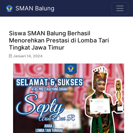
SMAN Balung
Siswa SMAN Balung Berhasil
Menorehkan Prestasi di Lomba Tari
Tingkat Jawa Timur
Januari 14, 2024