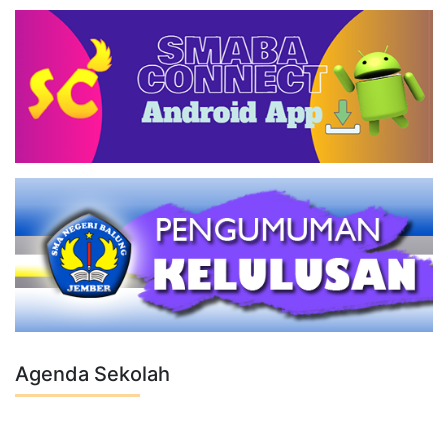
Agenda Sekolah