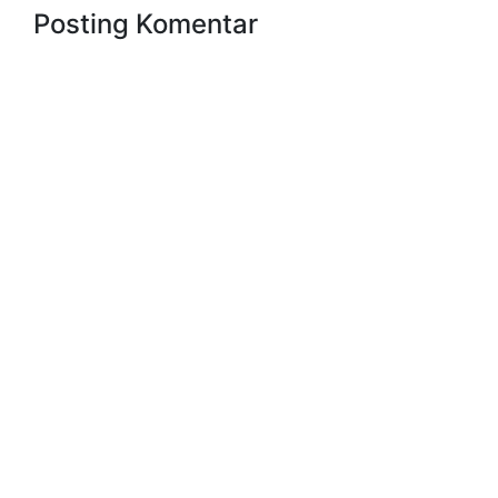
Posting Komentar